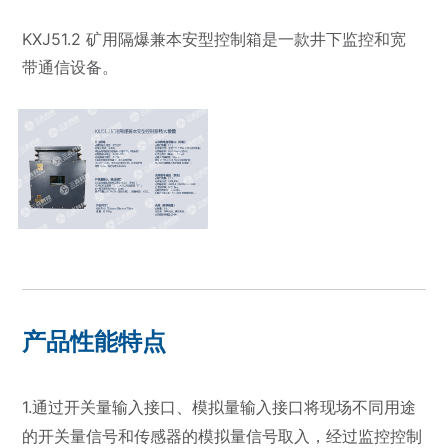
KXJ51.2 矿用隔爆兼本安型控制箱是一款井下监控和宽
带通信设备。
产品性能特点
1.
通过开关
量输入接口、模拟量输入接口将现场不同用途
的开关量信号和传感器的模拟量信号取入，经过
监控控制