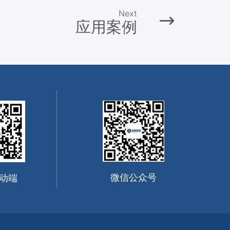
Next
应用案例
微信公众号
动端