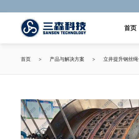
首页
首页
>
产品与解决方案
>
立井提升钢丝绳