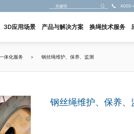
4000-
3D应用场景
产品与解决方案
换绳技术服务
一体化服务
>
钢丝绳维护、保养、监测
钢丝绳维护、保养、