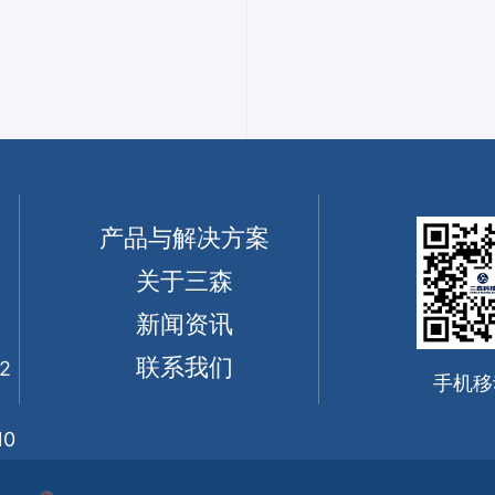
产品与解决方案
关于三森
新闻资讯
联系我们
2
手机移
0