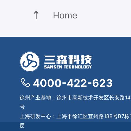
Home
4000-422-623
徐州产业基地：徐州市高新技术开发区长安路14
号
上海研发中心：上海市徐汇区宜州路188号B7栋1
层