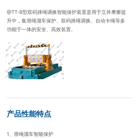
@TT-B型双码择绳调换智能保护装置是用于立井摩擦提
升中，集滑绳溜车保护、双码择绳调换、自动卡绳等多
功能于一体的安全、高效装置。
产品性能特点
1、滑绳溜车智能保护