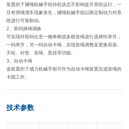
装置的下捕绳机械手组待机状态不影响提升系统运行，一
旦有滑绳溜车现象发生，捕绳机械手组以限定制动力对系
统进行可靠制动。
2、双码择绳调换
可实现对双码任意一侧单根或多根首绳进行选择性举升，
一码举升，另一码自动卡绳，实现首绳调整及更换容器、
天轮、衬垫、首绳、悬挂等功能。
3、自动卡绳
该装置的下感力机械手组可作为自动卡绳装置完成首绳的
卡固工作。
技术参数